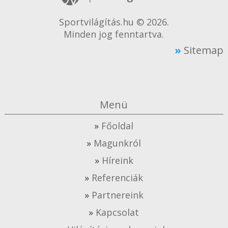
Sportvilágítás.hu © 2026.
Minden jog fenntartva.
Sitemap
Menü
Főoldal
Magunkról
Híreink
Referenciák
Partnereink
Kapcsolat