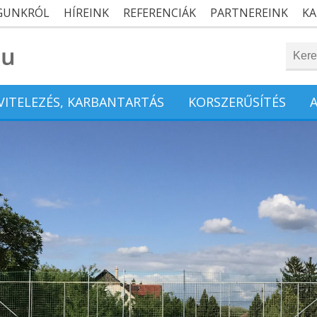
GUNKRÓL
HÍREINK
REFERENCIÁK
PARTNEREINK
KA
IVITELEZÉS, KARBANTARTÁS
KORSZERŰSÍTÉS