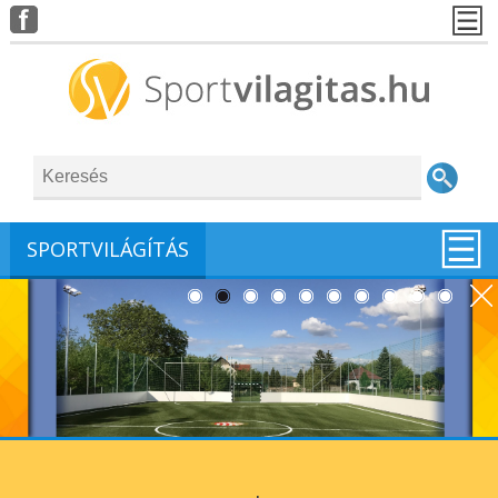
SPORTVILÁGÍTÁS