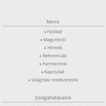
Menü
Főoldal
Magunkról
Híreink
Referenciák
Partnereink
Kapcsolat
Világítási rendszereink
Szolgáltatásaink