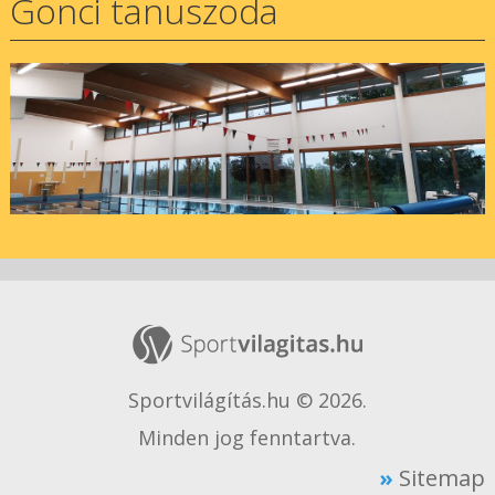
Gonci tanuszoda
Sportvilágítás.hu © 2026.
Minden jog fenntartva.
Sitemap