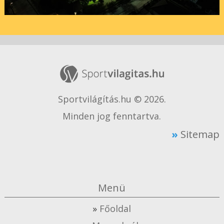
Sportvilágítás.hu © 2026.
Minden jog fenntartva.
Sitemap
Menü
Főoldal