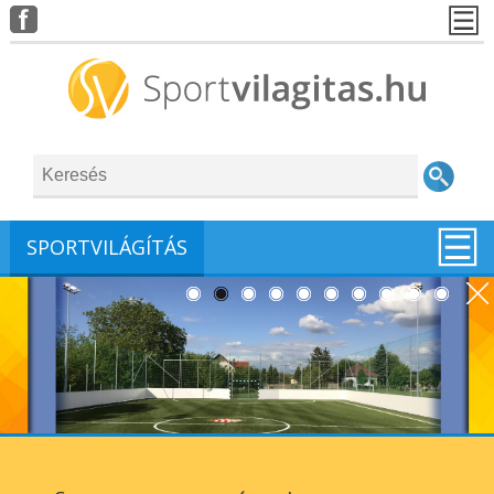
SPORTVILÁGÍTÁS