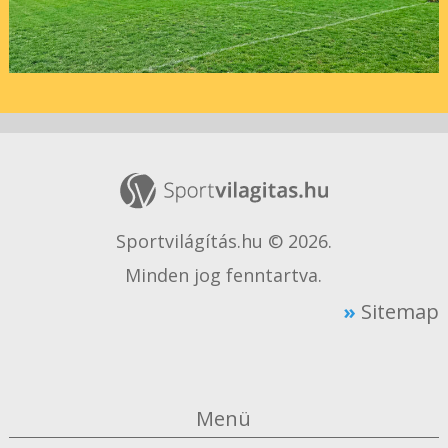
Sportvilágítás.hu © 2026.
Minden jog fenntartva.
Sitemap
Menü