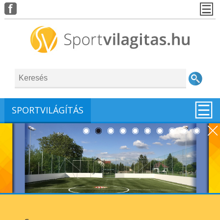
SPORTVILÁGÍTÁS