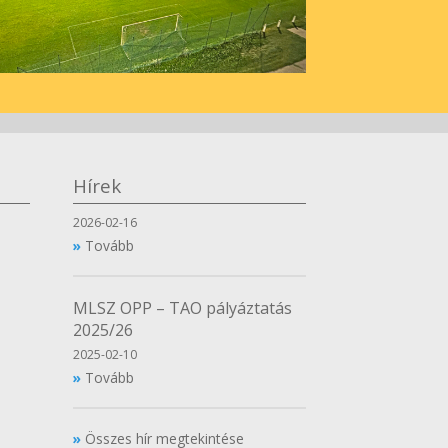
Hírek
2026-02-16
Tovább
MLSZ OPP – TAO pályáztatás
2025/26
2025-02-10
Tovább
Összes hír megtekintése