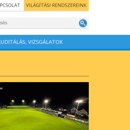
PCSOLAT
VILÁGÍTÁSI RENDSZEREINK
AUDITÁLÁS, VIZSGÁLATOK