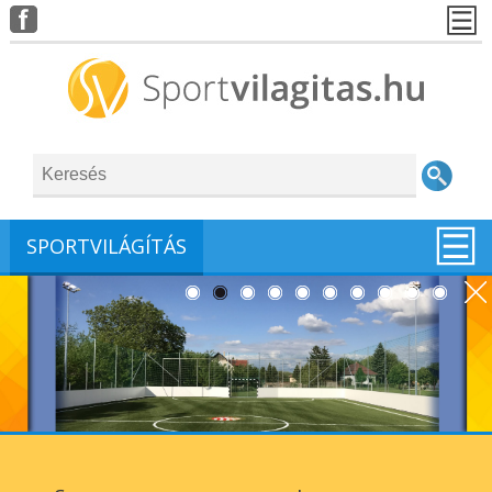
SPORTVILÁGÍTÁS