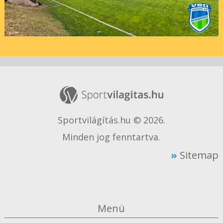
Sportvilágítás.hu © 2026.
Minden jog fenntartva.
Sitemap
Menü