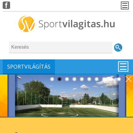
SPORTVILÁGÍTÁS