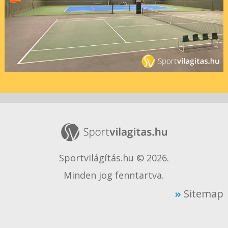
Sportvilágítás.hu © 2026.
Minden jog fenntartva.
Sitemap