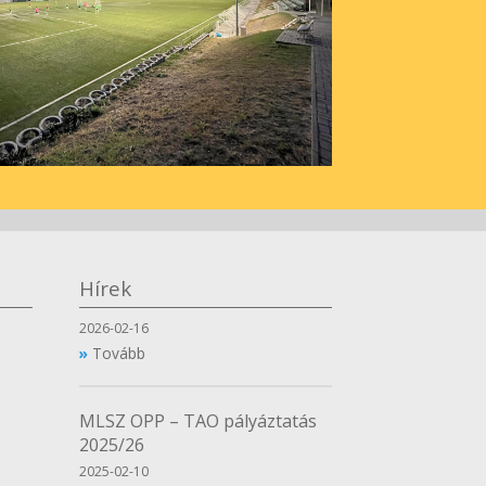
Hírek
2026-02-16
Tovább
MLSZ OPP – TAO pályáztatás
2025/26
2025-02-10