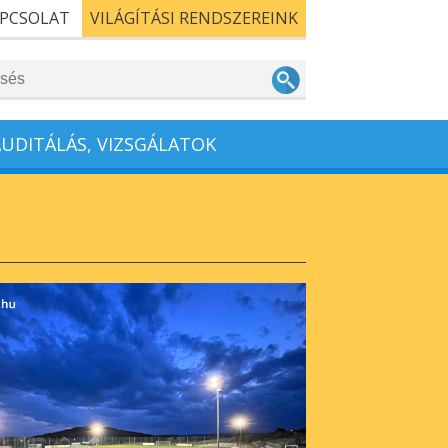
PCSOLAT
VILÁGÍTÁSI RENDSZEREINK
AUDITÁLÁS, VIZSGÁLATOK