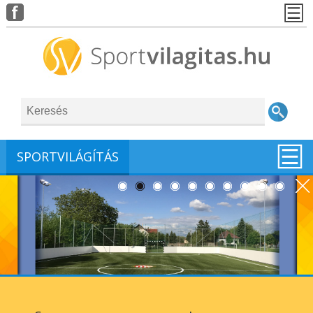
SPORTVILÁGÍTÁS