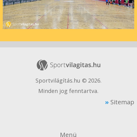
Sportvilágítás.hu © 2026.
Minden jog fenntartva.
Sitemap
Menü