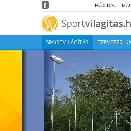
FŐOLDAL
MA
SPORTVILÁGÍTÁS
TERVEZÉS, K