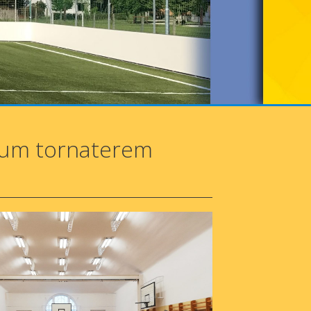
zium tornaterem