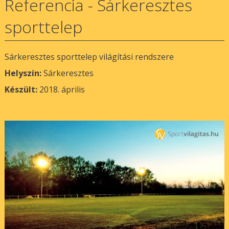
Referencia - Sárkeresztes
sporttelep
Sárkeresztes sporttelep világítási rendszere
Helyszín:
Sárkeresztes
Készült:
2018. április