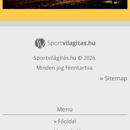
Sportvilágítás.hu © 2026.
Minden jog fenntartva.
Sitemap
Menü
Főoldal