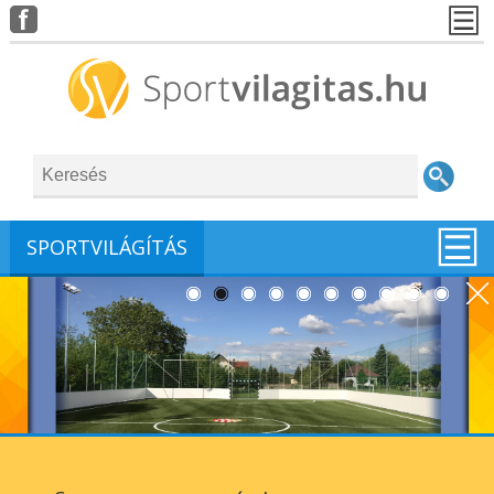
SPORTVILÁGÍTÁS