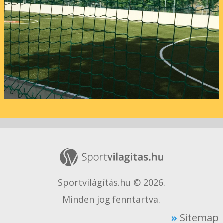
Sportvilágítás.hu © 2026.
Minden jog fenntartva.
Sitemap