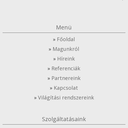
Menü
Főoldal
Magunkról
Híreink
Referenciák
Partnereink
Kapcsolat
Világítási rendszereink
Szolgáltatásaink