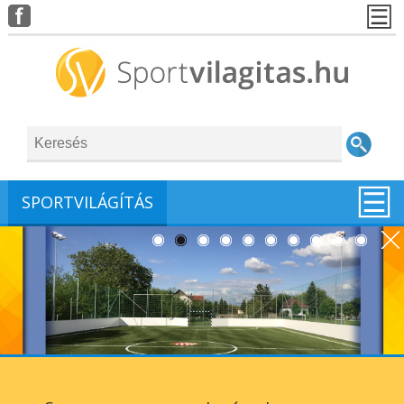
SPORTVILÁGÍTÁS