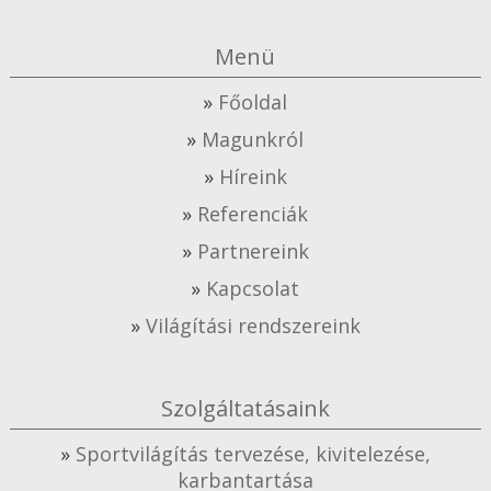
Menü
Főoldal
Magunkról
Híreink
Referenciák
Partnereink
Kapcsolat
Világítási rendszereink
Szolgáltatásaink
Sportvilágítás tervezése, kivitelezése,
karbantartása