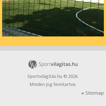
Sportvilágítás.hu © 2026.
Minden jog fenntartva.
Sitemap