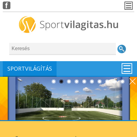
SPORTVILÁGÍTÁS